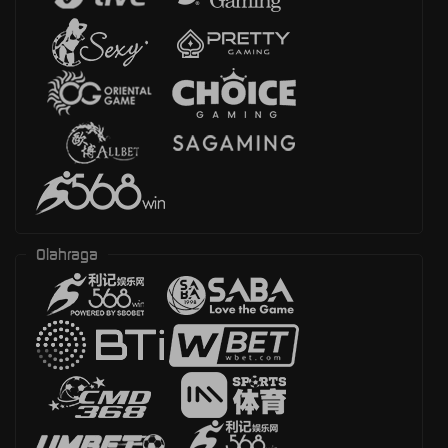
Olahraga