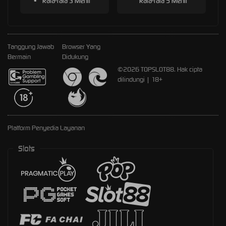
Rata-rata 3 Menit
Rata-rata 5 Menit
Tanggung Jawab
Browser Yang
Bermain
Didukung
©2026 TOPSLOT88. Hak cipta
dilindungi | 18+
Platform Penyedia Layanan
Slots