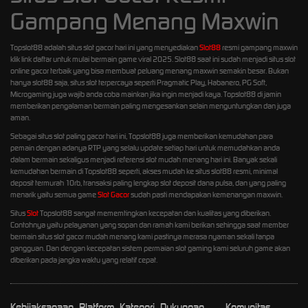
Gampang Menang Maxwin
Topslot88 adalah situs slot gacor hari ini yang menyediakan
Slot88
resmi gampang maxwin
klik link daftar untuk mulai bermain game viral 2025. Slot88 saat ini sudah menjadi situs slot
online gacor terbaik yang bisa membuat peluang menang maxwin semakin besar. Bukan
hanya slot88 saja, situs slot terpercaya seperti Pragmatic Play, Habanero, PG Soft,
Microgaming juga wajib anda coba mainkan jika ingin menjadi kaya. Topslot88 di jamin
memberikan pengalaman bermain paling mengesankan selain menguntungkan dan juga
aman.
Sebagai situs slot paling gacor hari ini, Topslot88 juga memberikan kemudahan para
pemain dengan adanya RTP yang selalu update setiap hari untuk memudahkan anda
dalam bermain sekaligus menjadi referensi slot mudah menang hari ini. Banyak sekali
kemudahan bermain di Topslot88 seperti, akses mudah ke situs slot88 resmi, minimal
deposit termurah 10rb, transaksi paling lengkap slot deposit dana pulsa, dan yang paling
menarik yaitu semua game
Slot Gacor
sudah pasti mendapakan kemenangan maxwin.
Situs
Slot
Topslot88 sangat mememtingkan kecepatan dan kualitas yang diberikan.
Contohnya yaitu pelayanan yang sopan dan ramah kami berikan sehingga saat member
bermain situs slot gacor mudah menang kami pastinya merasa nyaman sekali tanpa
gangguan. Dan dengan kecepatan sistem permaian slot gaming kami seluruh game akan
diberikan pada jangka waktu yang relatif cepat.
Kebijaksanaan
Platform
Kategori
Dukungan
Komunitas