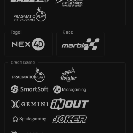
Togel
Race
Crash Game