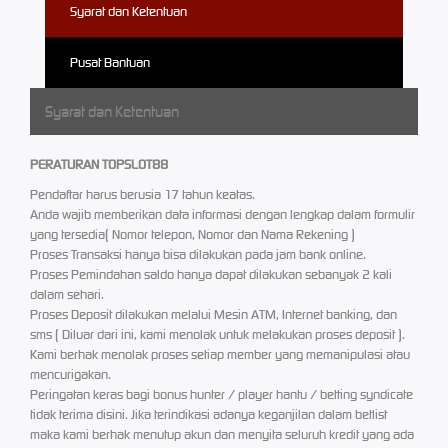
Syarat dan Ketentuan
Pusat Bantuan
Syarat dan Ketentuan
PERATURAN TOPSLOT88
Pendaftar harus berusia 17 tahun keatas.
Anda wajib memberikan data informasi dengan lengkap dalam formulir
yang tersedia( Nomor telepon, Nomor dan Nama Rekening )
Proses Transaksi hanya bisa dilakukan pada jam bank online.
Proses Pemindahan saldo hanya dapat dilakukan sebanyak 2 kali
dalam sehari.
Proses Deposit dilakukan melalui Mesin ATM, Internet banking, dan
sms ( Diluar dari ini, kami menolak untuk melakukan proses deposit ).
Kami berhak menolak proses setiap member yang memanipulasi atau
mencurigakan.
Peringatan keras bagi bonus hunter / player hantu / betting syndicate
tidak terima disini. Jika terindikasi adanya keganjilan dalam betlist
maka kami berhak menutup akun dan menyita seluruh kredit yang ada