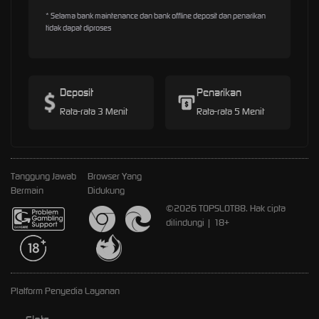
* Selama bank maintenance dan bank offline deposit dan penarikan
tidak dapat diproses
Deposit
Penarikan
Rata-rata 3 Menit
Rata-rata 5 Menit
Tanggung Jawab
Browser Yang
Bermain
Didukung
©2026 TOPSLOT88. Hak cipta
dilindungi | 18+
Platform Penyedia Layanan