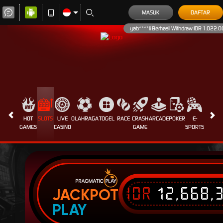
MASUK
DAFTAR
yab****li Berhasil Withdraw IDR 1.022.
HOT
SLOTS
LIVE
OLAHRAGA
TOGEL
RACE
CRASH
ARCADE
POKER
E-
SABUN
GAMES
CASINO
GAME
SPORTS
AYAM
IDR
12,668,
JACKPOT
PLAY