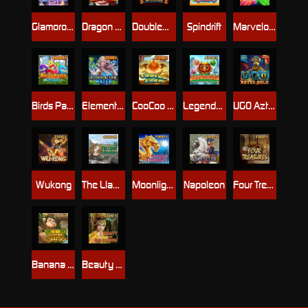
Glamorous Girl
Dragon Warrior
DoubleWilds
Spindrift
MarvelousIV
Birds Party Deluxe
Elemental Link Water
CooCoo Farm
Legendary5
UGO Aztec Gold
Wukong
The Llama Adventure
Moonlight Treasure
Napoleon
Four Treasures
Banana Saga
Beauty And The Kingdom