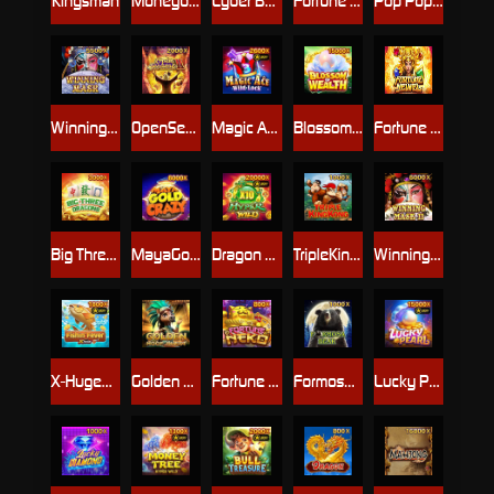
Kingsman
Moneybags Man
Cyber Bounty 4096
Fortune Treasure
Pop Pop Candy 1000
Winning Mask
OpenSesameII
Magic Ace WILD LOCK
Blossom of Wealth
Fortune Jewel
Big Three Dragons
MayaGoldCrazy
Dragon Soar - Hyper Wild
TripleKingKong
Winning Mask II
X-Huge_Fishin' Fever X-Huge
Golden Hoof Quest
Fortune Neko
Formosa Bear
Lucky Pearl