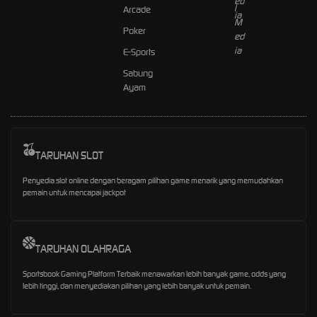
Arcade
Poker
E-Sports
Sabung
Ayam
TARUHAN SLOT
Penyedia slot online dengan beragam pilihan game menarik yang memudahkan
pemain untuk mencapai jackpot
TARUHAN OLAHRAGA
Sportsbook Gaming Platform Terbaik menawarkan lebih banyak game, odds yang
lebih tinggi, dan menyediakan pilihan yang lebih banyak untuk pemain.