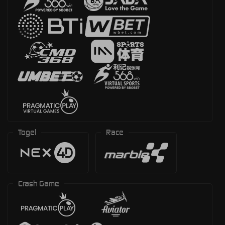
Togel
Race
Crash Game