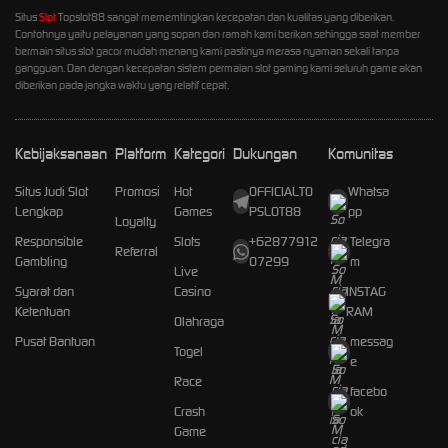
Situs
Slot
Topslot88 sangat mememtingkan kecepatan dan kualitas yang diberikan.
Contohnya yaitu pelayanan yang sopan dan ramah kami berikan sehingga saat member
bermain situs slot gacor mudah menang kami pastinya merasa nyaman sekali tanpa
gangguan. Dan dengan kecepatan sistem permaian slot gaming kami seluruh game akan
diberikan pada jangka waktu yang relatif cepat.
Kebijaksanaan
Platform
Kategori
Dukungan
Komunitas
Situs Judi Slot
Promosi
Hot
OFFICIALTO
Whatsa
Lengkap
Games
PSLOT88
pp
Loyalty
Responsible
Slots
+62877912
Telegra
Referral
Gambling
07299
m
Live
Syarat dan
Casino
INSTAG
Ketentuan
RAM
Olahraga
Pusat Bantuan
messag
Togel
e
Race
facebo
Crash
ok
Game