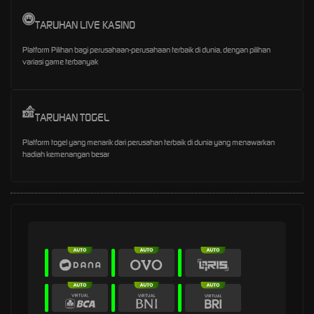
TARUHAN LIVE KASINO
Platform Pilihan bagi perusahaan-perusahaan terbaik di dunia, dengan pilihan
variasi game terbanyak
TARUHAN TOGEL
Platform togel yang menarik dari perusahan terbaik di dunia yang menawarkan
hadiah kemenangan besar