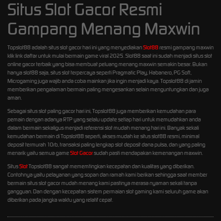
Situs Slot Gacor Resmi
Gampang Menang Maxwin
Topslot88 adalah situs slot gacor hari ini yang menyediakan
Slot88
resmi gampang maxwin
klik link daftar untuk mulai bermain game viral 2025. Slot88 saat ini sudah menjadi situs slot
online gacor terbaik yang bisa membuat peluang menang maxwin semakin besar. Bukan
hanya slot88 saja, situs slot terpercaya seperti Pragmatic Play, Habanero, PG Soft,
Microgaming juga wajib anda coba mainkan jika ingin menjadi kaya. Topslot88 di jamin
memberikan pengalaman bermain paling mengesankan selain menguntungkan dan juga
aman.
Sebagai situs slot paling gacor hari ini, Topslot88 juga memberikan kemudahan para
pemain dengan adanya RTP yang selalu update setiap hari untuk memudahkan anda
dalam bermain sekaligus menjadi referensi slot mudah menang hari ini. Banyak sekali
kemudahan bermain di Topslot88 seperti, akses mudah ke situs slot88 resmi, minimal
deposit termurah 10rb, transaksi paling lengkap slot deposit dana pulsa, dan yang paling
menarik yaitu semua game
Slot Gacor
sudah pasti mendapakan kemenangan maxwin.
Situs
Slot
Topslot88 sangat mememtingkan kecepatan dan kualitas yang diberikan.
Contohnya yaitu pelayanan yang sopan dan ramah kami berikan sehingga saat member
bermain situs slot gacor mudah menang kami pastinya merasa nyaman sekali tanpa
gangguan. Dan dengan kecepatan sistem permaian slot gaming kami seluruh game akan
diberikan pada jangka waktu yang relatif cepat.