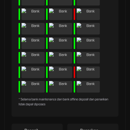
* Selama bank maintenance dan bank offline deposit dan penarikan
tidak dapat diproses