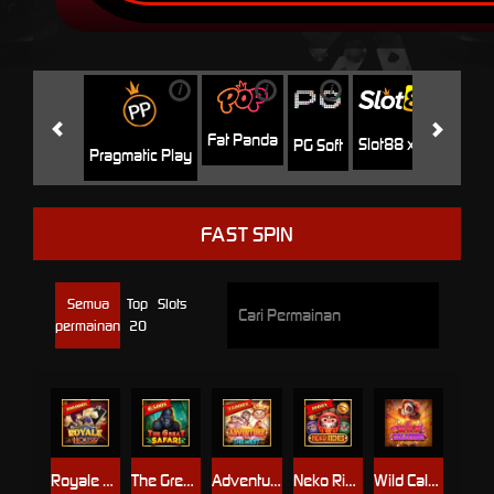
i
i
i
i
i
Facha
Fat Panda
Slot88 x PP
PG Soft
Pragmatic Play
FAST SPIN
Semua
Top
Slots
permainan
20
Royale House
The Great Safari
Adventure To The West
Neko Riches
Wild Calavera