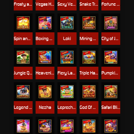
Frosty and Flamy
Vegas Hot Fruit
Sexy Vegas
Snake Treasure
Fortune Jewels II
Spin and Win
Boxing Fury
Loki
Mining Bonanza
City of Jewels
Jungle Quest
Heavenly Fortunes
Fiery Lava
Triple Happiness
Pumpkins Go Lucky
Legend Of Eagle
Nezha
Leprechaun Bonanza
God Of Wealth
Safari Blitz