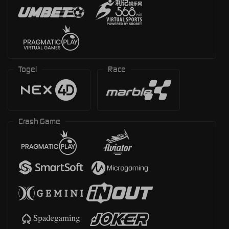
Togel
Race
Crash Game