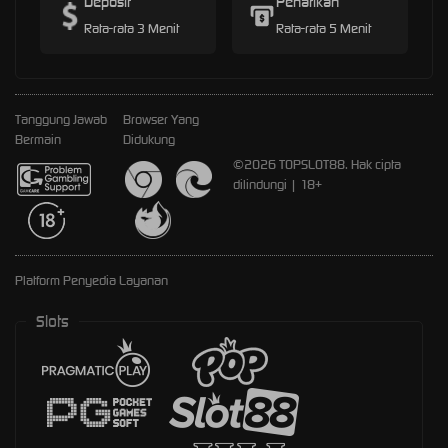
Deposit
Penarikan
Rata-rata 3 Menit
Rata-rata 5 Menit
Tanggung Jawab
Browser Yang
Bermain
Didukung
©2026 TOPSLOT88. Hak cipta
dilindungi | 18+
Platform Penyedia Layanan
Slots