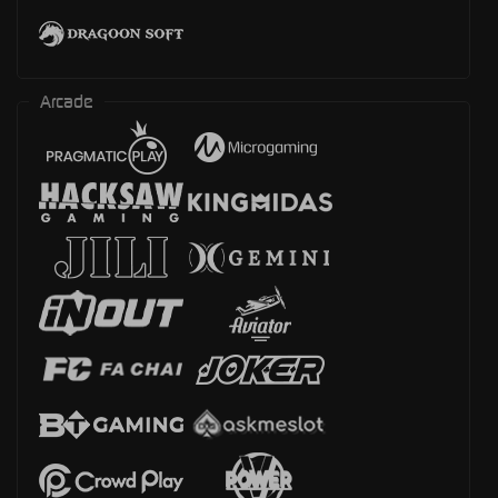
Arcade