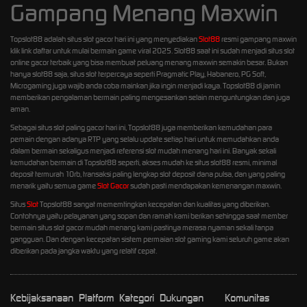
Gampang Menang Maxwin
Topslot88 adalah situs slot gacor hari ini yang menyediakan
Slot88
resmi gampang maxwin
klik link daftar untuk mulai bermain game viral 2025. Slot88 saat ini sudah menjadi situs slot
online gacor terbaik yang bisa membuat peluang menang maxwin semakin besar. Bukan
hanya slot88 saja, situs slot terpercaya seperti Pragmatic Play, Habanero, PG Soft,
Microgaming juga wajib anda coba mainkan jika ingin menjadi kaya. Topslot88 di jamin
memberikan pengalaman bermain paling mengesankan selain menguntungkan dan juga
aman.
Sebagai situs slot paling gacor hari ini, Topslot88 juga memberikan kemudahan para
pemain dengan adanya RTP yang selalu update setiap hari untuk memudahkan anda
dalam bermain sekaligus menjadi referensi slot mudah menang hari ini. Banyak sekali
kemudahan bermain di Topslot88 seperti, akses mudah ke situs slot88 resmi, minimal
deposit termurah 10rb, transaksi paling lengkap slot deposit dana pulsa, dan yang paling
menarik yaitu semua game
Slot Gacor
sudah pasti mendapakan kemenangan maxwin.
Situs
Slot
Topslot88 sangat mememtingkan kecepatan dan kualitas yang diberikan.
Contohnya yaitu pelayanan yang sopan dan ramah kami berikan sehingga saat member
bermain situs slot gacor mudah menang kami pastinya merasa nyaman sekali tanpa
gangguan. Dan dengan kecepatan sistem permaian slot gaming kami seluruh game akan
diberikan pada jangka waktu yang relatif cepat.
Kebijaksanaan
Platform
Kategori
Dukungan
Komunitas