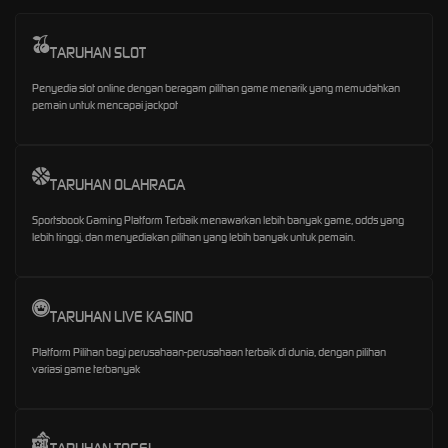
TARUHAN SLOT
Penyedia slot online dengan beragam pilihan game menarik yang memudahkan
pemain untuk mencapai jackpot
TARUHAN OLAHRAGA
Sportsbook Gaming Platform Terbaik menawarkan lebih banyak game, odds yang
lebih tinggi, dan menyediakan pilihan yang lebih banyak untuk pemain.
TARUHAN LIVE KASINO
Platform Pilihan bagi perusahaan-perusahaan terbaik di dunia, dengan pilihan
variasi game terbanyak