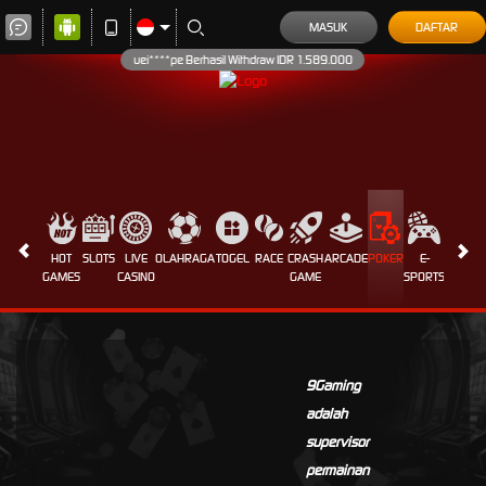
MASUK
DAFTAR
uei****pe Berhasil Withdraw IDR 1.589.000
HOT
SLOTS
LIVE
OLAHRAGA
TOGEL
RACE
CRASH
ARCADE
POKER
E-
SABUN
GAMES
CASINO
GAME
SPORTS
AYAM
9Gaming
adalah
supervisor
permainan