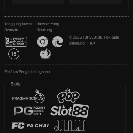
Tanggung Jawab
Browser Yang
Bermain
Didukung
©2026 TOPSLOT88. Hak cipta
dilindungi | 18+
Platform Penyedia Layanan
Slots