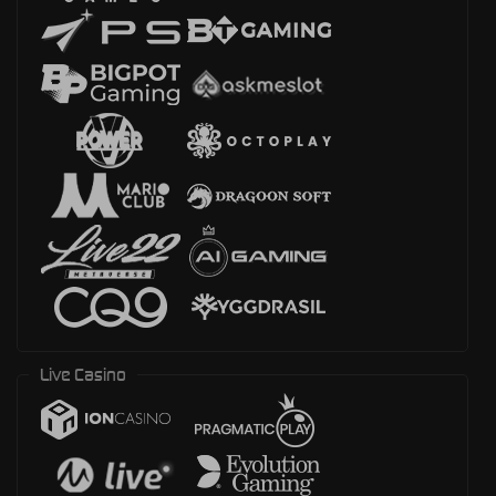
Live Casino