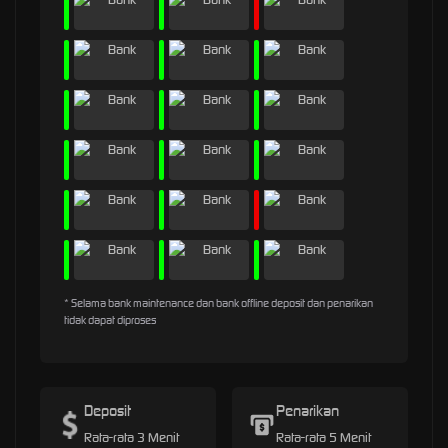
* Selama bank maintenance dan bank offline deposit dan penarikan
tidak dapat diproses
Deposit
Penarikan
Rata-rata 3 Menit
Rata-rata 5 Menit