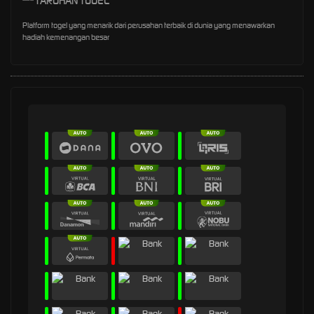
TARUHAN TOGEL
Platform togel yang menarik dari perusahan terbaik di dunia yang menawarkan
hadiah kemenangan besar