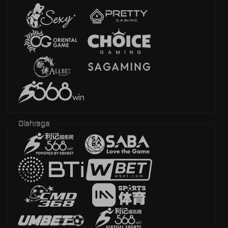
Olahraga